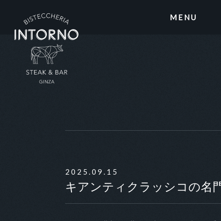
MENU
2025.09.15
キアンティクラッシコの名門【I