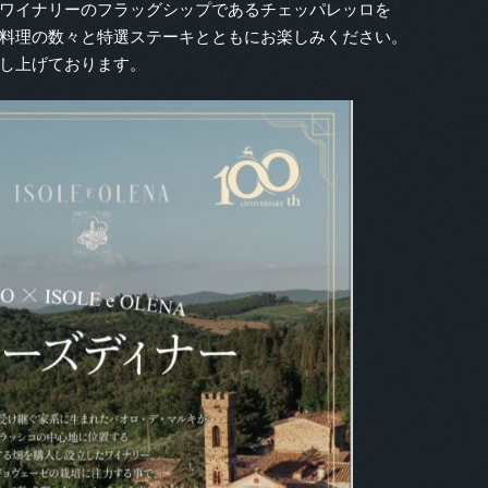
ワイナリーのフラッグシップであるチェッパレッロを
料理の数々と特選ステーキとともにお楽しみください。
し上げております。