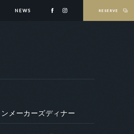
NEWS
RESERVE
】ワインメーカーズディナー