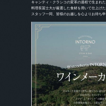
キャンティ・クラシコの変革の過程で生まれた
料理長冨士大が厳選した食材を用いて仕上げた
スタッフ一同、皆様のお越しを心よりお待ち申