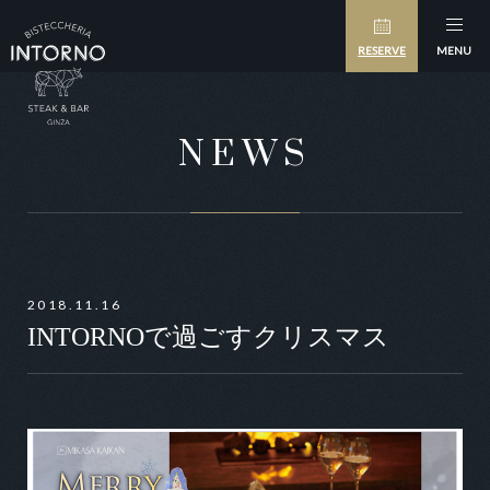
RESERVE
MENU
NEWS
2018.11.16
INTORNOで過ごすクリスマス