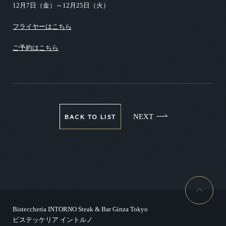
12月7日（金）～12月25日（火）
フライヤーはこちら
ご予約はこちら
NEXT
BACK TO LIST
Bisteccheria INTORNO Steak & Bar Ginza Tokyo
ビステッケリア イントルノ