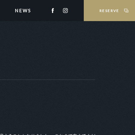
NEWS
RESERVE