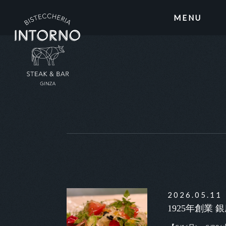
MENU
2026.05.11
1925年創業