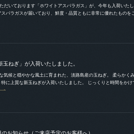
だいております「ホワイトアスパラガス」が、今年も入荷いたしま
アスパラガスが届いており、鮮度・品質ともに非常に優れたものを
新玉ねぎ」が入荷いたしました。
な気候と穏やかな風土に育まれた、淡路島産の玉ねぎ。 柔らかく
、特に上質な新玉ねぎが入荷いたしました。 じっくりと時間をかけ
業日のお知らせ（ご来店予定のお客様へ）