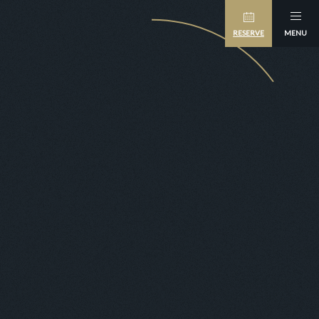
RESERVE
MENU