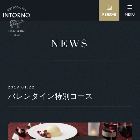
RESERVE
MENU
NEWS
2019.01.22
バレンタイン特別コース