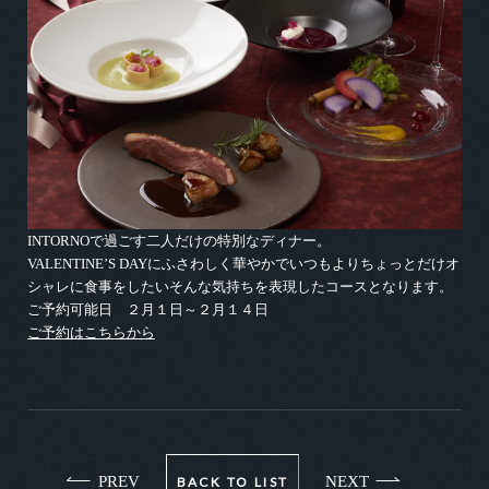
INTORNOで過ごす二人だけの特別なディナー。
VALENTINE’S DAYにふさわしく華やかでいつもよりちょっとだけオ
シャレに食事をしたいそんな気持ちを表現したコースとなります。
ご予約可能日 ２月１日～２月１４日
ご予約はこちらから
PREV
NEXT
BACK TO LIST