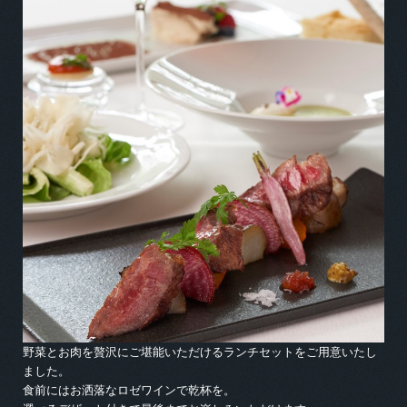
野菜とお肉を贅沢にご堪能いただけるランチセットをご用意いたし
ました。
食前にはお洒落なロゼワインで乾杯を。