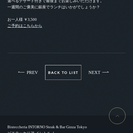
選べるデザート付きで最後までお楽しみいただけます。
一週間のご褒美に銀座でランチはいかがでしょうか？
お一人様 ￥3,500
ご予約はこちらから
PREV
NEXT
BACK TO LIST
Bisteccheria INTORNO Steak & Bar Ginza Tokyo