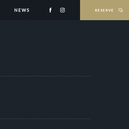
NEWS
RESERVE