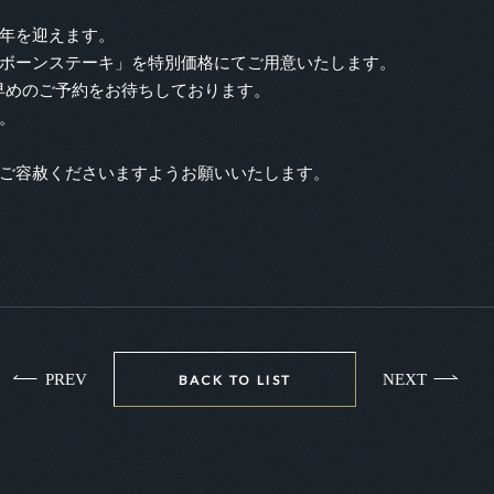
年を迎えます。
ボーンステーキ」を特別価格にてご用意いたします。
お早めのご予約をお待ちしております。
。
ご容赦くださいますようお願いいたします。
PREV
NEXT
BACK TO LIST