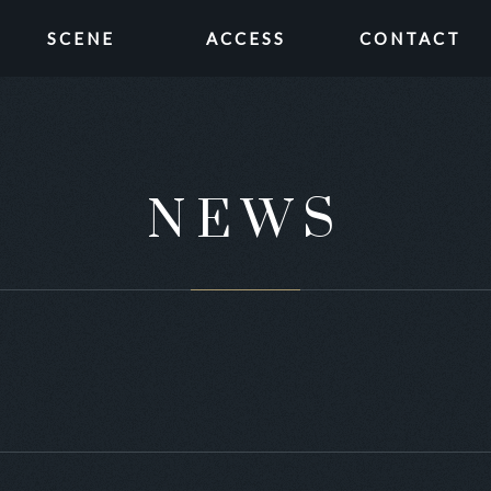
SCENE
ACCESS
CONTACT
NEWS