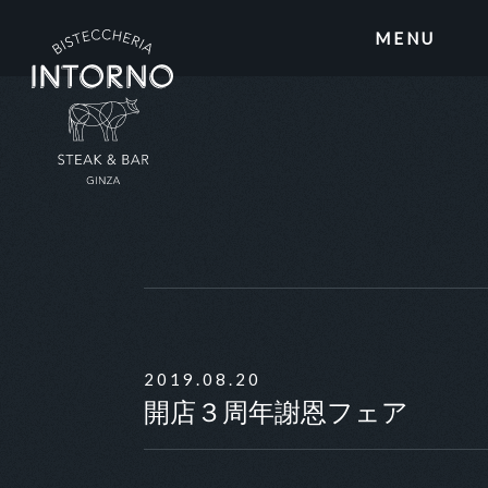
MENU
2019.08.20
開店３周年謝恩フェア