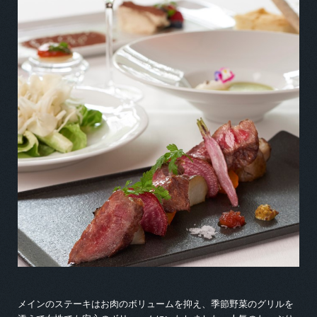
メインのステーキはお肉のボリュームを抑え、季節野菜のグリルを