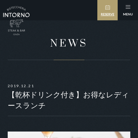
RESERVE
MENU
NEWS
2019.12.21
【乾杯ドリンク付き】お得なレディ
ースランチ