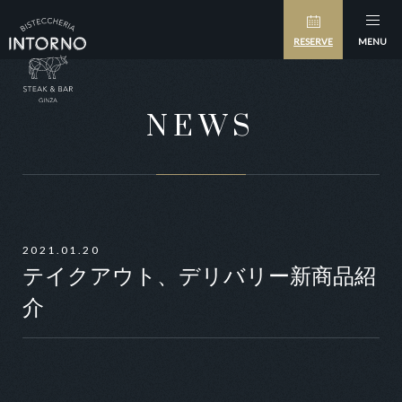
RESERVE
MENU
NEWS
2021.01.20
テイクアウト、デリバリー新商品紹
介