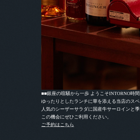
■■銀座の喧騒から一歩 ようこそINTORNO時間
ゆったりとしたランチに華を添える当店のスペ
人気のシーザーサラダに国産牛サーロインと季
この機会にぜひご利用ください。
ご予約はこちら