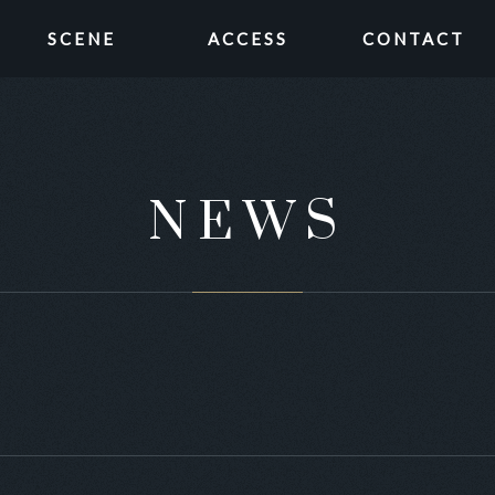
SCENE
ACCESS
CONTACT
NEWS