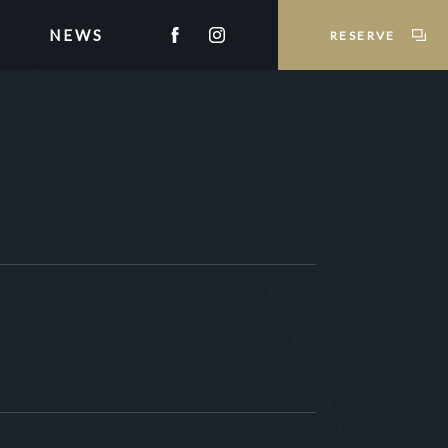
NEWS
RESERVE