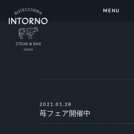
MENU
2021.01.28
苺フェア開催中