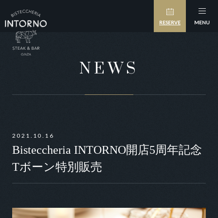
RESERVE
MENU
NEWS
2021.10.16
Bisteccheria INTORNO開店5周年記念
Tボーン特別販売