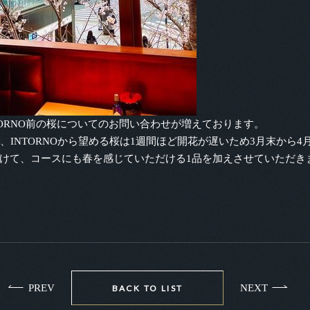
ORNO前の桜についてのお問い合わせが増えております。
、INTORNOから望める桜は1週間ほど開花が遅いため3月末から
けて、コースにも春を感じていただける1品を加えさせていただき
PREV
NEXT
BACK TO LIST