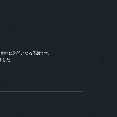
4月頭頃に満開となる予想です。
ました。