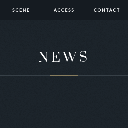
SCENE
ACCESS
CONTACT
NEWS