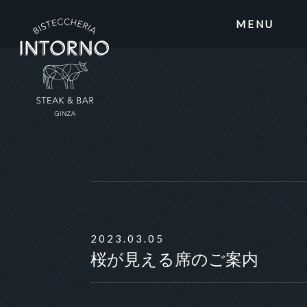
MENU
2023.03.05
桜が見える席のご案内