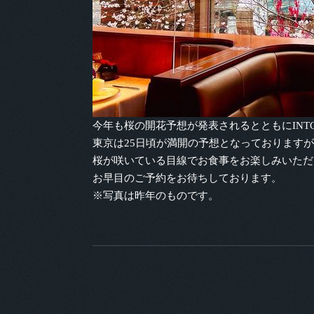
今年も桜の開花予想が発表されるとともにINT
東京は25日頃が満開の予想となっておりますが
桜が咲いている目線でお食事をお楽しみいただ
お早目のご予約をお待ちしております。
※写真は昨年のものです。