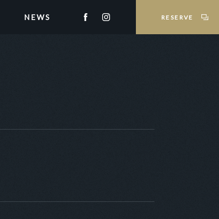
NEWS
RESERVE