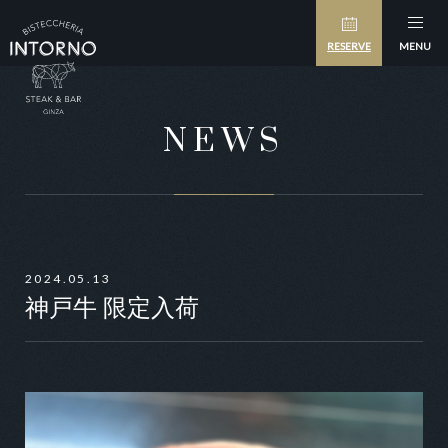
RESERVE
MENU
NEWS
2024.05.13
神戸牛 限定入荷