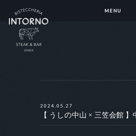
MENU
2024.05.27
【 うしの中山 × 三笠会館 