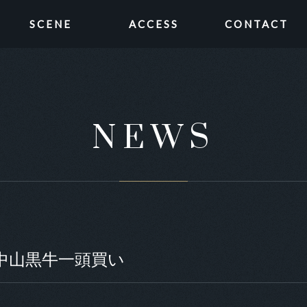
SCENE
ACCESS
CONTACT
NEWS
】中山黒牛一頭買い