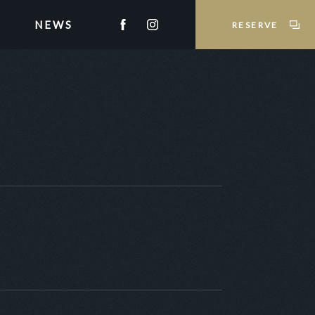
NEWS
RESERVE