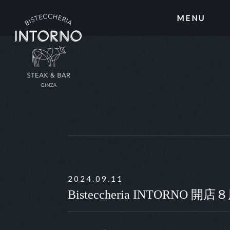
MENU
2024.09.11
Bisteccheria INTORNO 開