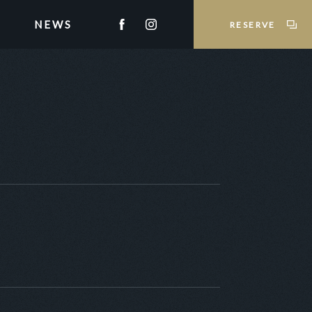
NEWS
RESERVE